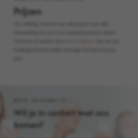
Prijzen
Een volledig overzicht van alle prijzen voor elke
behandeling kun je in ons boekingssysteem vinden.
Deze kun je openen
door
hier te klikken
.
Kies via ons
boekingssysteem welke massage het beste bij jou
past.
MEER INFORMATIE
Wil je in contact met ons
komen?