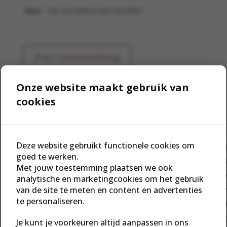
Duur:
120 min Masterclass bevallen
Plan behandeling
Onze website maakt gebruik van
cookies
Pre Conceptie Traject
Deze website gebruikt functionele cookies om
Je hebt een zwangerschapswens. Vanaf het moment dat jullie 
goed te werken.
als gezin verder door het leven te gaan. Door goed voor je zel
Met jouw toestemming plaatsen we ook
vaak in de medische molen terecht. Wanneer er (gelukkig) nik
analytische en marketingcookies om het gebruik
van de site te meten en content en advertenties
leven? Wij kijken graag met je mee en helpen je om de kans
te personaliseren.
Dit traject richt zich op het creëren van een gezonde omgev
combinatie van gezonde voeding, beweging, stressverminderin
Je kunt je voorkeuren altijd aanpassen in ons