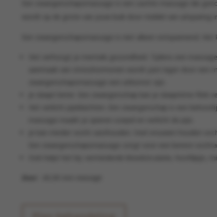
Een zwangerschapsmassage is een zachte massage die gericht
wordt op de grote van jouw buik door middel van uitsparing 
Een zwangerschapsmassage is niet alleen ontspannend. Het k
Het verhoogt je mentale gezondheid. Tijdens een massage
aanmaak van stresshormonen wordt juist lager door een ma
zwangerschapsmassage een uitkomst zijn.
Je slaapt beter. Een zwangerschap kan je slaapritme flink ve
Het verlicht pijnklachten. Een zwangerschap is een behoorlij
massage maakt je spieren soepel en verlicht de pijn.
Je kan minder vocht vasthouden. Veel vrouwen houden vocht
Een zwangerschapsmassage zorgt voor een betere vochtafd
Ook helpt het bij: verminderde bloedcirculatie, hoofdpijn, m
Duur:
60,90
min massage
Plan behandeling