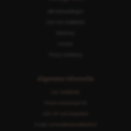
Alle behandelingen
Over Ave Huidkliniek
Webshop
Contact
Privacy verklaring
Algemene informatie
Ave Huidkliniek
Prinses Irenestraat 6B
3261 AP Oud-Beijerland
E-mail:
contact@avehuidkliniek.nl