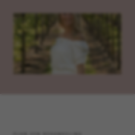
PLAN EEN BEHANDELING