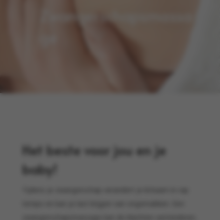
Zwangerschapsmassa
ge
Het beste voor jou en je
baby!
Tijdens je zwangerschap verandert je lichaam in rap
tempo en kan je last krijgen van ongemakken. Een
zwangerschapsmassage kan de klachten verminderen.